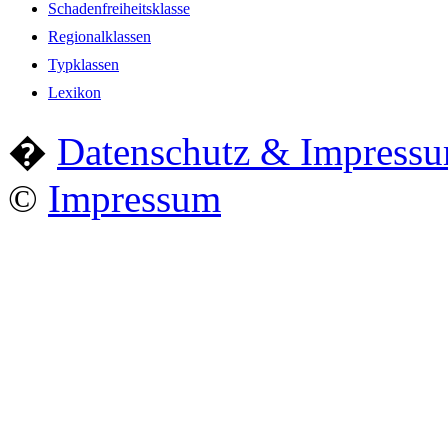
Schadenfreiheitsklasse
Regionalklassen
Typklassen
Lexikon
�
Datenschutz & Impress
©
Impressum