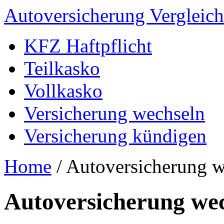
Autoversicherung Vergleich
KFZ Haftpflicht
Teilkasko
Vollkasko
Versicherung wechseln
Versicherung kündigen
Home
/
Autoversicherung w
Autoversicherung we