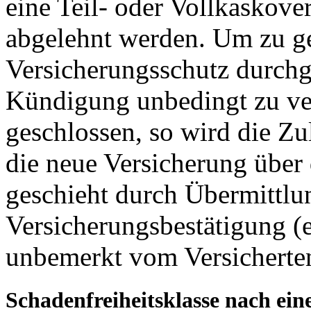
eine Teil- oder Vollkaskov
abgelehnt werden. Um zu ge
Versicherungsschutz durchge
Kündigung unbedingt zu ve
geschlossen, so wird die Zu
die neue Versicherung über 
geschieht durch Übermittlu
Versicherungsbestätigung (
unbemerkt vom Versicherten
Schadenfreiheitsklasse nach ei