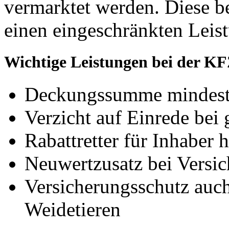
vermarktet werden. Diese be
einen eingeschränkten Leis
Wichtige Leistungen bei der KF
Deckungssumme mindeste
Verzicht auf Einrede bei 
Rabattretter für Inhaber 
Neuwertzusatz bei Vers
Versicherungsschutz auc
Weidetieren