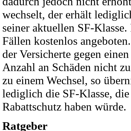
dadurch jedoch nicht erhöh
wechselt, der erhält ledigli
seiner aktuellen SF-Klasse. 
Fällen kostenlos angeboten. 
der Versicherte gegen einen
Anzahl an Schäden nicht zu
zu einem Wechsel, so übern
lediglich die SF-Klasse, di
Rabattschutz haben würde.
Ratgeber