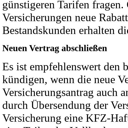
günstigeren Tarifen fragen.
Versicherungen neue Rabatt
Bestandskunden erhalten di
Neuen Vertrag abschließen
Es ist empfehlenswert den b
kündigen, wenn die neue V
Versicherungsantrag auch 
durch Übersendung der Vers
Versicherung eine KFZ-Haft