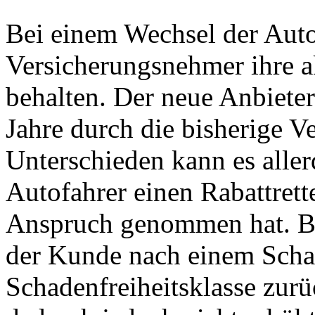
Bei einem Wechsel der Aut
Versicherungsnehmer ihre ak
behalten. Der neue Anbieter 
Jahre durch die bisherige V
Unterschieden kann es all
Autofahrer einen Rabattrett
Anspruch genommen hat. Bei
der Kunde nach einem Scha
Schadenfreiheitsklasse zurü