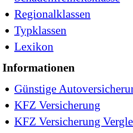
Regionalklassen
Typklassen
Lexikon
Informationen
Günstige Autoversicheru
KFZ Versicherung
KFZ Versicherung Vergle