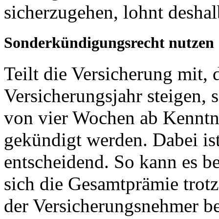
sicherzugehen, lohnt deshalb
Sonderkündigungsrecht nutzen
Teilt die Versicherung mit, 
Versicherungsjahr steigen, s
von vier Wochen ab Kennt
gekündigt werden. Dabei is
entscheidend. So kann es b
sich die Gesamtprämie trotz
der Versicherungsnehmer be