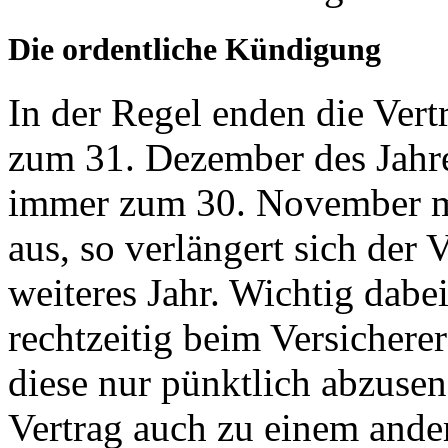
Die ordentliche Kündigung
In der Regel enden die Vert
zum 31. Dezember des Jahre
immer zum 30. November mö
aus, so verlängert sich der
weiteres Jahr. Wichtig dabe
rechtzeitig beim Versicherer 
diese nur pünktlich abzusen
Vertrag auch zu einem and