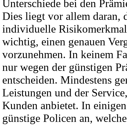
Unterschiede bei den Prämi
Dies liegt vor allem daran, 
individuelle Risikomerkmale
wichtig, einen genauen Verg
vorzunehmen. In keinem Fal
nur wegen der günstigen Pr
entscheiden. Mindestens ge
Leistungen und der Service,
Kunden anbietet. In einigen
günstige Policen an, welche