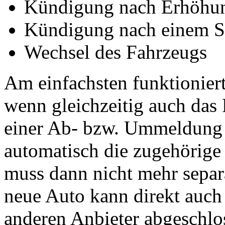
Kündigung nach Erhöhun
Kündigung nach einem S
Wechsel des Fahrzeugs
Am einfachsten funktioniert
wenn gleichzeitig auch das
einer Ab- bzw. Ummeldung d
automatisch die zugehörige
muss dann nicht mehr separ
neue Auto kann direkt auch 
anderen Anbieter abgeschlo