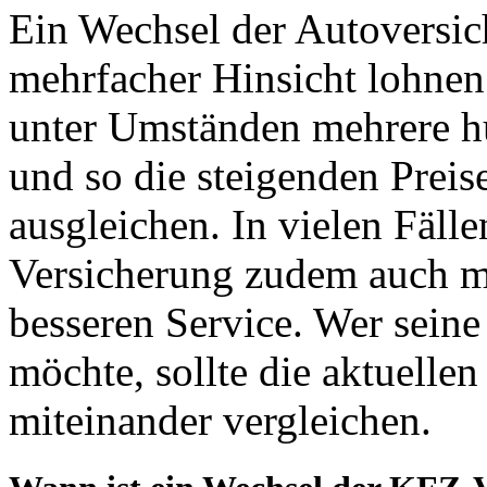
Ein Wechsel der Autoversic
mehrfacher Hinsicht lohne
unter Umständen mehrere hu
und so die steigenden Preis
ausgleichen. In vielen Fäll
Versicherung zudem auch m
besseren Service. Wer sein
möchte, sollte die aktuelle
miteinander vergleichen.