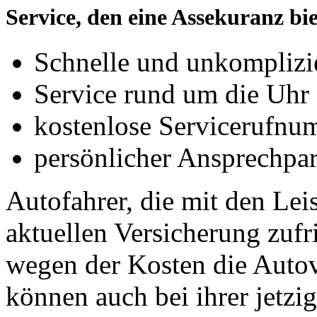
Service, den eine Assekuranz bie
Schnelle und unkomplizi
Service rund um die Uhr 
kostenlose Servicerufnu
persönlicher Ansprechpar
Autofahrer, die mit den Lei
aktuellen Versicherung zufr
wegen der Kosten die Auto
können auch bei ihrer jetzi