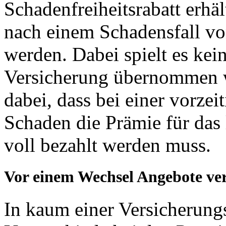
Schadenfreiheitsrabatt erhä
nach einem Schadensfall vo
werden. Dabei spielt es kein
Versicherung übernommen wu
dabei, dass bei einer vorz
Schaden die Prämie für das
voll bezahlt werden muss.
Vor einem Wechsel Angebote ver
In kaum einer Versicherungs